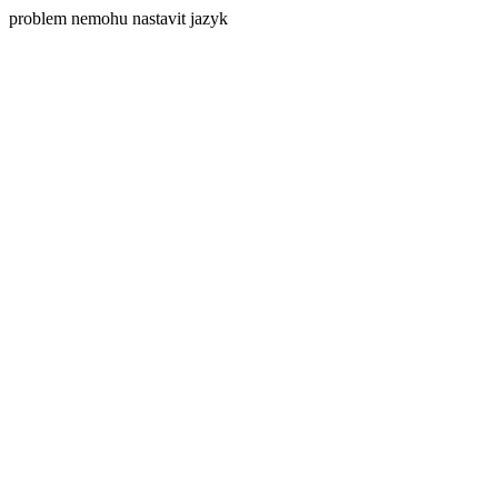
problem nemohu nastavit jazyk