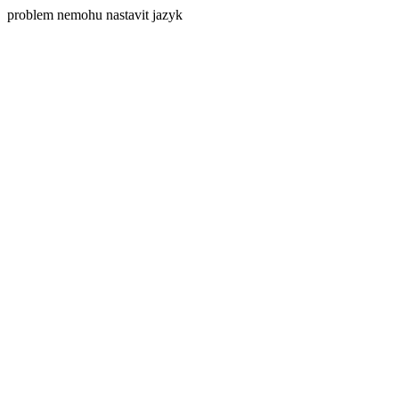
problem nemohu nastavit jazyk