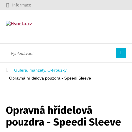
informace
Gufera, manžety, O-kroužky
Opravná hřídelová pouzdra - Speedi Sleeve
Opravná hřídelová
pouzdra - Speedi Sleeve