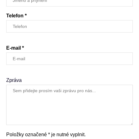
Telefon *
E-mail *
Zpráva
Položky označené * je nutné vyplnit.